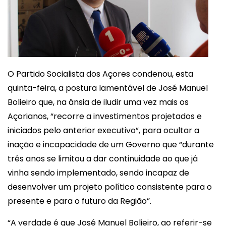
O Partido Socialista dos Açores condenou, esta
quinta-feira, a postura lamentável de José Manuel
Bolieiro que, na ânsia de iludir uma vez mais os
Açorianos, “recorre a investimentos projetados e
iniciados pelo anterior executivo”, para ocultar a
inação e incapacidade de um Governo que “durante
três anos se limitou a dar continuidade ao que já
vinha sendo implementado, sendo incapaz de
desenvolver um projeto político consistente para o
presente e para o futuro da Região”.
“A verdade é que José Manuel Bolieiro, ao referir-se