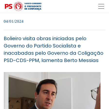
04/01/2024
Bolieiro visita obras iniciadas pelo
Governo do Partido Socialista e
inacabadas pelo Governo da Coligação
PSD-CDS-PPM, lamenta Berto Messias