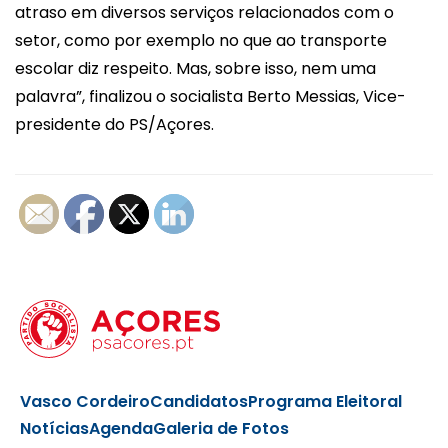
atraso em diversos serviços relacionados com o
setor, como por exemplo no que ao transporte
escolar diz respeito. Mas, sobre isso, nem uma
palavra”, finalizou o socialista Berto Messias, Vice-
presidente do PS/Açores.
Vasco Cordeiro
Candidatos
Programa Eleitoral
Notícias
Agenda
Galeria de Fotos