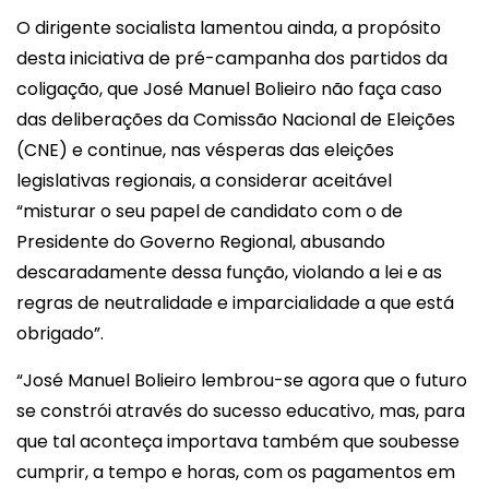
O dirigente socialista lamentou ainda, a propósito
desta iniciativa de pré-campanha dos partidos da
coligação, que José Manuel Bolieiro não faça caso
das deliberações da Comissão Nacional de Eleições
(CNE) e continue, nas vésperas das eleições
legislativas regionais, a considerar aceitável
“misturar o seu papel de candidato com o de
Presidente do Governo Regional, abusando
descaradamente dessa função, violando a lei e as
regras de neutralidade e imparcialidade a que está
obrigado”.
“José Manuel Bolieiro lembrou-se agora que o futuro
se constrói através do sucesso educativo, mas, para
que tal aconteça importava também que soubesse
cumprir, a tempo e horas, com os pagamentos em