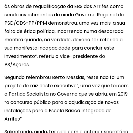
às obras de requalificação da EBS dos Arrifes como
sendo investimentos do ainda Governo Regional do
PSD/CDS-PP/PPM demonstrou, uma vez mais, a sua
falta de ética política, incorrendo numa descarada
mentira quando, na verdade, deveria ter referido a
sua manifesta incapacidade para concluir este
investimento”, referiu o Vice-presidente do
PS/Açores.
Segundo relembrou Berto Messias, “este não foi um
projeto de raiz deste executivo”, uma vez que foi com
o Partido Socialista no Governo que se abriu, em 2019,
“o concurso público para a adjudicação de novas
instalações para a Escola Básica Integrada de
Arrifes”.
Salientando, ainda, ter sido com o anterior secretário