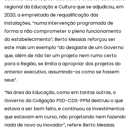
regional da Educação e Cultura que se adjudicou, em
2020, a empreitada de requalificação das
instalações, “numa intervenção programada de
forma a não comprometer o pleno funcionamento
do estabelecimento”, Berto Messias reforçou ser
este mais um exemplo “do desgaste de um Governo
que, além de não ter um projeto nem rumo certo
para a Região, se limita a apropriar dos projetos do
anterior executivo, assumindo-os como se fossem
seus”.
“Na área da Educação, como em tantas outras, o
Governo da Coligação PSD-CDS-PPM destruiu o que
estava a ser bem feito, e continuou os investimentos
que estavam em curso, não projetando nem fazendo
nada de novo ou inovador”, refere Berto Messias.