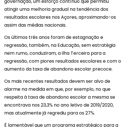
governação, um esforço contínuo que permitiu
atingir uma melhoria gradual na tendência dos
resultados escolares nos Açores, aproximando-os
assim das médias nacionais.
Os últimos três anos foram de estagnação e
regressão, também, na Educação, sem estratégia
nem rumo, conduziram, a ilha Terceira para a
regressão, com piores resultados escolares e com o
aumento da taxa de abandono escolar precoce.
Os mais recentes resultados devem ser alvo de
alarme na medida em que, por exemplo, no que
respeita à taxa de abandono escolar a mesma se
encontrava nos 23,3% no ano letivo de 2019/2020,
mas atualmente já regrediu para os 27%.
É lamentável que um programa estratégico para a