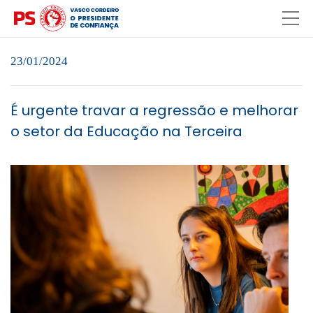
23/01/2024
É urgente travar a regressão e melhorar
o setor da Educação na Terceira