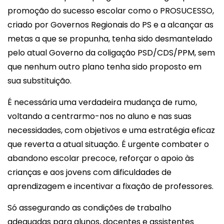
promoção do sucesso escolar como o PROSUCESSO,
criado por Governos Regionais do PS e a alcançar as
metas a que se propunha, tenha sido desmantelado
pelo atual Governo da coligação PSD/CDS/PPM, sem
que nenhum outro plano tenha sido proposto em
sua substituição.
É necessária uma verdadeira mudança de rumo,
voltando a centrarmo-nos no aluno e nas suas
necessidades, com objetivos e uma estratégia eficaz
que reverta a atual situação. É urgente combater o
abandono escolar precoce, reforçar o apoio às
crianças e aos jovens com dificuldades de
aprendizagem e incentivar a fixação de professores.
Só assegurando as condições de trabalho
adequadas para alunos, docentes e assistentes