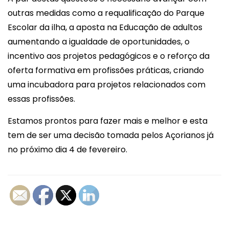
outras medidas como a requalificação do Parque
Escolar da ilha, a aposta na Educação de adultos
aumentando a igualdade de oportunidades, o
incentivo aos projetos pedagógicos e o reforço da
oferta formativa em profissões práticas, criando
uma incubadora para projetos relacionados com
essas profissões.
Estamos prontos para fazer mais e melhor e esta
tem de ser uma decisão tomada pelos Açorianos já
no próximo dia 4 de fevereiro.