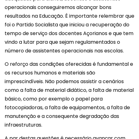
operacionais conseguiremos alcançar bons
resultados na Educação. É importante relembrar que
foi o Partido Socialista que iniciou a recuperação do
tempo de serviço dos docentes Açorianos e que tem
vindo a lutar para que sejam regulamentados o
número de assistentes operacionais nas escolas.
O reforço das condições oferecidas é fundamental e
os recursos humanos e materiais são
imprescindíveis. Não podemos assistir a cenários
como a falta de material didático, a falta de material
básico, como por exemplo o papel para
fotocopiadoras, a falta de equipamentos, a falta de
manutenção e a consequente degradação das
infraestruturas.
A par destas questões é necessário avançar com