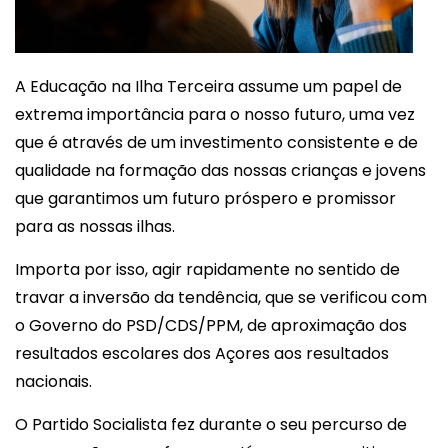
A Educação na Ilha Terceira assume um papel de
extrema importância para o nosso futuro, uma vez
que é através de um investimento consistente e de
qualidade na formação das nossas crianças e jovens
que garantimos um futuro próspero e promissor
para as nossas ilhas.
Importa por isso, agir rapidamente no sentido de
travar a inversão da tendência, que se verificou com
o Governo do PSD/CDS/PPM, de aproximação dos
resultados escolares dos Açores aos resultados
nacionais.
O Partido Socialista fez durante o seu percurso de