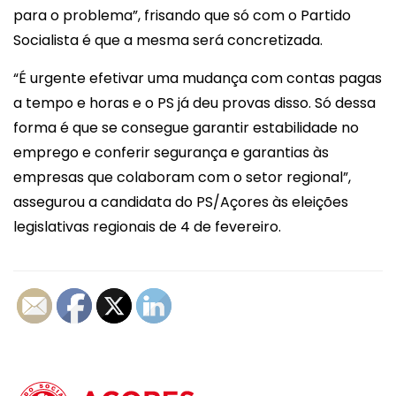
para o problema”, frisando que só com o Partido
Socialista é que a mesma será concretizada.
“É urgente efetivar uma mudança com contas pagas
a tempo e horas e o PS já deu provas disso. Só dessa
forma é que se consegue garantir estabilidade no
emprego e conferir segurança e garantias às
empresas que colaboram com o setor regional”,
assegurou a candidata do PS/Açores às eleições
legislativas regionais de 4 de fevereiro.