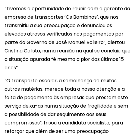
“Tivemos a oportunidade de reunir com a gerente da
empresa de transportes ‘Os Bambinos’, que nos
transmitiu a sua preocupação e denunciou os
elevados atrasos verificados nos pagamentos por
parte do Governo de José Manuel Bolieiro”, alertou
Cristina Calisto, numa reunião na qual se concluiu que
a situação apurada “é mesmo a pior dos últimos 15
anos”.
“O transporte escolar, à semelhança de muitas
outras matérias, merece toda a nossa atenção e a
falta de pagamento às empresas que prestam este
serviço deixa-as numa situação de fragilidade e sem
a possibilidade de dar seguimento aos seus
compromissos”, frisou a candidata socialista, para
reforçar que além de ser uma preocupação