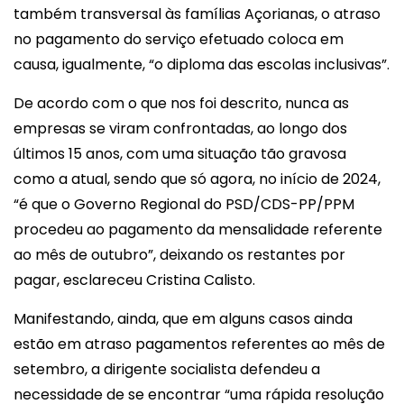
também transversal às famílias Açorianas, o atraso
no pagamento do serviço efetuado coloca em
causa, igualmente, “o diploma das escolas inclusivas”.
De acordo com o que nos foi descrito, nunca as
empresas se viram confrontadas, ao longo dos
últimos 15 anos, com uma situação tão gravosa
como a atual, sendo que só agora, no início de 2024,
“é que o Governo Regional do PSD/CDS-PP/PPM
procedeu ao pagamento da mensalidade referente
ao mês de outubro”, deixando os restantes por
pagar, esclareceu Cristina Calisto.
Manifestando, ainda, que em alguns casos ainda
estão em atraso pagamentos referentes ao mês de
setembro, a dirigente socialista defendeu a
necessidade de se encontrar “uma rápida resolução