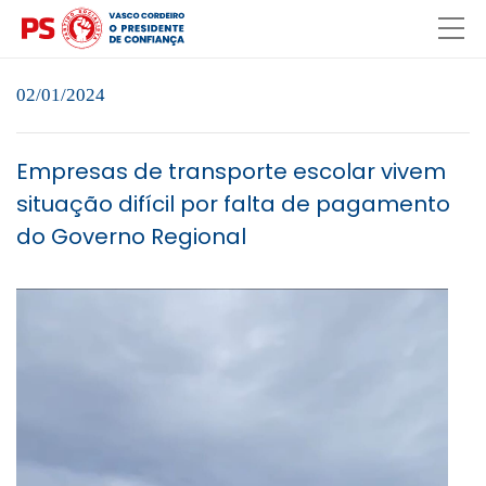
02/01/2024
Empresas de transporte escolar vivem
situação difícil por falta de pagamento
do Governo Regional