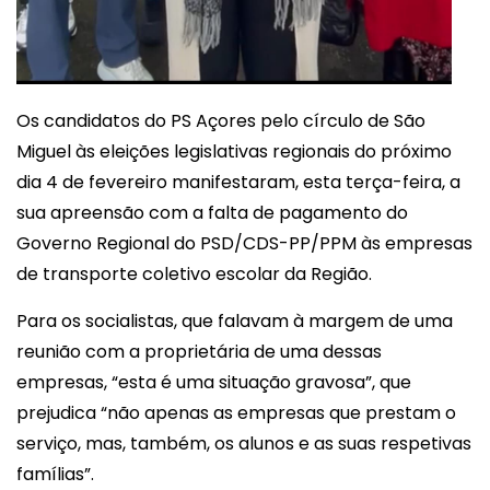
Os candidatos do PS Açores pelo círculo de São
Miguel às eleições legislativas regionais do próximo
dia 4 de fevereiro manifestaram, esta terça-feira, a
sua apreensão com a falta de pagamento do
Governo Regional do PSD/CDS-PP/PPM às empresas
de transporte coletivo escolar da Região.
Para os socialistas, que falavam à margem de uma
reunião com a proprietária de uma dessas
empresas, “esta é uma situação gravosa”, que
prejudica “não apenas as empresas que prestam o
serviço, mas, também, os alunos e as suas respetivas
famílias”.