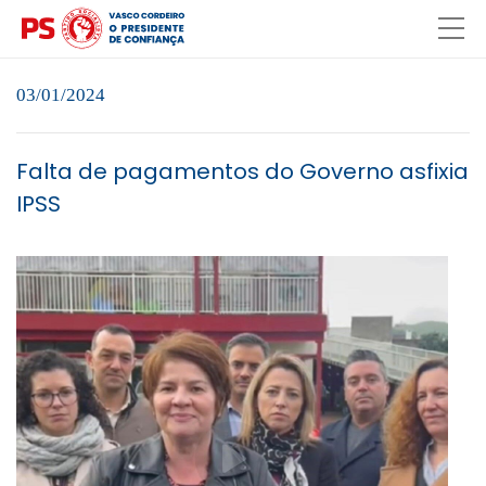
03/01/2024
Falta de pagamentos do Governo asfixia
IPSS