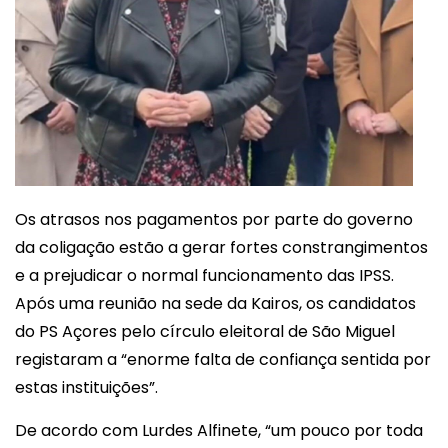
Os atrasos nos pagamentos por parte do governo
da coligação estão a gerar fortes constrangimentos
e a prejudicar o normal funcionamento das IPSS.
Após uma reunião na sede da Kairos, os candidatos
do PS Açores pelo círculo eleitoral de São Miguel
registaram a “enorme falta de confiança sentida por
estas instituições”.
De acordo com Lurdes Alfinete, “um pouco por toda