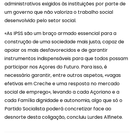
administrativos exigidos às instituições por parte de
um governo que não valoriza o trabalho social
desenvolvido pelo setor social.
«As IPSS são um braço armado essencial para a
construção de uma sociedade mais justa, capaz de
apoiar os mais desfavorecidos e de garantir
instrumentos indispensáveis para que todos possam
participar nos Açores do Futuro. Para isso, é
necessário garantir, entre outros aspetos, «vagas
efetivas em Creche e uma resposta no mercado
social de emprego», levando a cada Açoriano e a
cada Família dignidade e autonomia, algo que só o
Partido Socialista poderá concretizar face ao
desnorte desta coligação, concluiu Lurdes Alfinete.