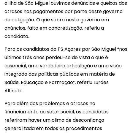
a ilha de São Miguel ouvimos denúncias e queixas dos
atrasos nos pagamentos por parte deste governo
de coligação. O que sobra neste governo em
anúncios, falta em concretização, referiu a
candidata.
Para os candidatos do PS Açores por São Miguel “nos
últimos três anos perdeu-se de vista o que é
essencial, uma verdadeira articulação e uma visão
integrada das políticas públicas em matéria de
Saúde, Educação e Formação”, referiu Lurdes
Alfinete.
Para além dos problemas e atrasos no
financiamento ao setor social, os candidatos
referiram haver um clima de desconfiança
generalizada em todos os procedimentos