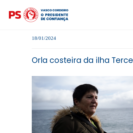
18/01/2024
Orla costeira da ilha Terc