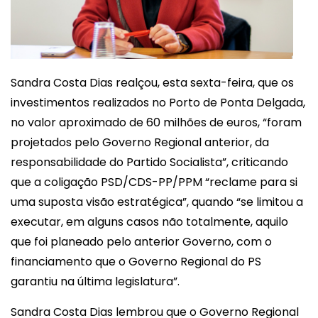
Sandra Costa Dias realçou, esta sexta-feira, que os
investimentos realizados no Porto de Ponta Delgada,
no valor aproximado de 60 milhões de euros, “foram
projetados pelo Governo Regional anterior, da
responsabilidade do Partido Socialista”, criticando
que a coligação PSD/CDS-PP/PPM “reclame para si
uma suposta visão estratégica”, quando “se limitou a
executar, em alguns casos não totalmente, aquilo
que foi planeado pelo anterior Governo, com o
financiamento que o Governo Regional do PS
garantiu na última legislatura”.
Sandra Costa Dias lembrou que o Governo Regional