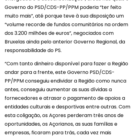
Governo do PSD/CDS-PP/PPM poderia “ter feito
muito mais”, até porque teve à sua disposição um
“volume recorde de fundos comunitários na ordem
dos 3.200 milhões de euros”, negociados com
Bruxelas ainda pelo anterior Governo Regional, da
responsabilidade do PS.
“Com tanto dinheiro disponível para fazer a Região
andar para a frente, este Governo PSD/CDS-
PP/PPM conseguiu endividar a Região como nunca
antes, conseguiu aumentar as suas dívidas a
fornecedores e atrasar o pagamento de apoios a
entidades culturais e desportivas entre outras. Com
esta coligação, os Açores perderam três anos de
oportunidades, os Açorianos, as suas famílias e
empresas, ficaram para trás, cada vez mais