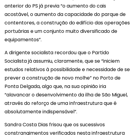
anterior do PS já previa “o aumento do cais
acostável, o aumento da capacidade do parque de
contentores, a construção do edifício das operações
portuárias e um conjunto muito diversificado de
equipamentos”.
A dirigente socialista recordou que o Partido
Socialista já assumiu, claramente, que se “iniciem
estudos relativos à possibilidade e necessidade de se
prever a construção de novo molhe” no Porto de
Ponta Delgada, algo que, na sua opinião iria
“alavancar o desenvolvimento da ilha de São Miguel,
através do reforço de uma infraestrutura que é
absolutamente indispensável”.
Sandra Costa Dias frisou que os sucessivos
constrangimentos verificados nesta infraestrutura