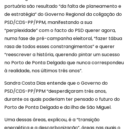
portuária são resultado “da falta de planeamento e
de estratégia” do Governo Regional da coligação do
PSD/CDS-PP/PPM, manifestando a sua
“perplexidade” com o facto do PSD querer agora,
numa fase de pré-campanha eleitoral, “fazer tábua
rasa de todos esses constrangimentos” e querer
“reescrever a história, querendo pintar um sucesso
no Porto de Ponta Delgada que nunca correspondeu
à realidade, nos últimos três anos”.
Sandra Costa Dias entende que o Governo do
PSD/CDS-PP/PPM “desperdiçaram três anos,
durante os quais poderiam ter pensado o futuro do
Porto de Ponta Delgada e da ilha de São Miguel.
Uma dessas áreas, explicou, é a “transição
energética e a descarbonização”, áreas nas quais o