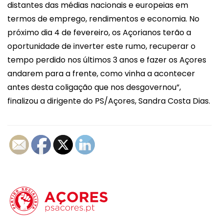
distantes das médias nacionais e europeias em
termos de emprego, rendimentos e economia. No
próximo dia 4 de fevereiro, os Açorianos terão a
oportunidade de inverter este rumo, recuperar o
tempo perdido nos últimos 3 anos e fazer os Açores
andarem para a frente, como vinha a acontecer
antes desta coligação que nos desgovernou”,
finalizou a dirigente do PS/Açores, Sandra Costa Dias.