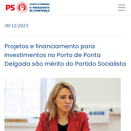
30/12/2023
Projetos e financiamento para
investimentos no Porto de Ponta
Delgada são mérito do Partido Socialista