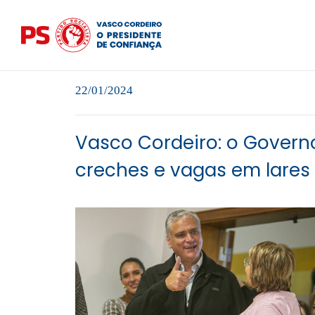
22/01/2024
Vasco Cordeiro: o Govern
creches e vagas em lares 