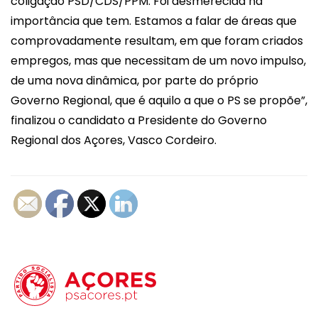
coligação PSD/CDS/PPM. Foi desmerecida na
importância que tem. Estamos a falar de áreas que
comprovadamente resultam, em que foram criados
empregos, mas que necessitam de um novo impulso,
de uma nova dinâmica, por parte do próprio
Governo Regional, que é aquilo a que o PS se propõe”,
finalizou o candidato a Presidente do Governo
Regional dos Açores, Vasco Cordeiro.