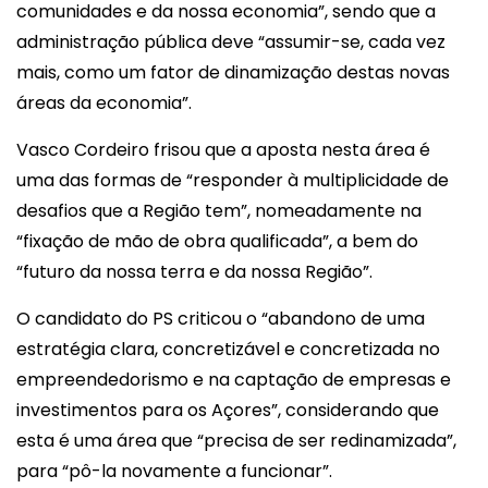
comunidades e da nossa economia”, sendo que a
administração pública deve “assumir-se, cada vez
mais, como um fator de dinamização destas novas
áreas da economia”.
Vasco Cordeiro frisou que a aposta nesta área é
uma das formas de “responder à multiplicidade de
desafios que a Região tem”, nomeadamente na
“fixação de mão de obra qualificada”, a bem do
“futuro da nossa terra e da nossa Região”.
O candidato do PS criticou o “abandono de uma
estratégia clara, concretizável e concretizada no
empreendedorismo e na captação de empresas e
investimentos para os Açores”, considerando que
esta é uma área que “precisa de ser redinamizada”,
para “pô-la novamente a funcionar”.