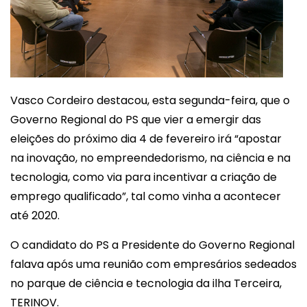
Vasco Cordeiro destacou, esta segunda-feira, que o
Governo Regional do PS que vier a emergir das
eleições do próximo dia 4 de fevereiro irá “apostar
na inovação, no empreendedorismo, na ciência e na
tecnologia, como via para incentivar a criação de
emprego qualificado”, tal como vinha a acontecer
até 2020.
O candidato do PS a Presidente do Governo Regional
falava após uma reunião com empresários sedeados
no parque de ciência e tecnologia da ilha Terceira,
TERINOV.