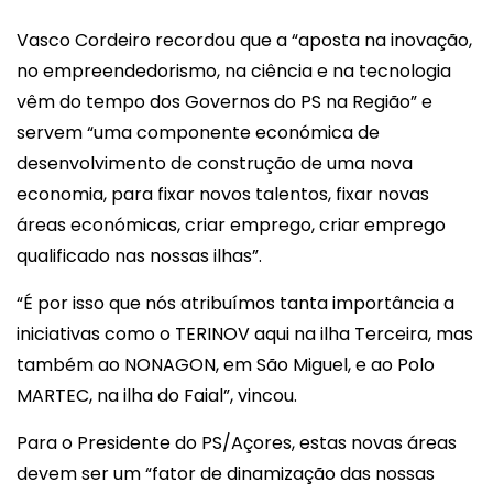
Vasco Cordeiro recordou que a “aposta na inovação,
no empreendedorismo, na ciência e na tecnologia
vêm do tempo dos Governos do PS na Região” e
servem “uma componente económica de
desenvolvimento de construção de uma nova
economia, para fixar novos talentos, fixar novas
áreas económicas, criar emprego, criar emprego
qualificado nas nossas ilhas”.
“É por isso que nós atribuímos tanta importância a
iniciativas como o TERINOV aqui na ilha Terceira, mas
também ao NONAGON, em São Miguel, e ao Polo
MARTEC, na ilha do Faial”, vincou.
Para o Presidente do PS/Açores, estas novas áreas
devem ser um “fator de dinamização das nossas