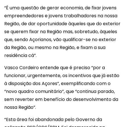
“É uma questão de gerar economia, de fixar jovens
empreendedores e jovens trabalhadores na nossa
Região, de dar oportunidade àqueles que do exterior
se querem fixar na Região mas, sobretudo, àqueles
que, sendo Açorianos, vão qualificar-se no exterior
da Região, ou mesmo na Região, e fixam a sua
residência cá”.
Vasco Cordeiro entende que é preciso “por a
funcionar, urgentemente, os incentivos que já estão
à disposição dos Açores”, exemplificando com o
“novo quadro comunitário”, que “continua parado,
sem reverter em benefício do desenvolvimento da
nossa Região”.
“Esta área foi abandonada pelo Governo da