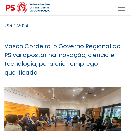
29/01/2024
Vasco Cordeiro: o Governo Regional do
PS vai apostar na inovação, ciência e
tecnologia, para criar emprego
qualificado